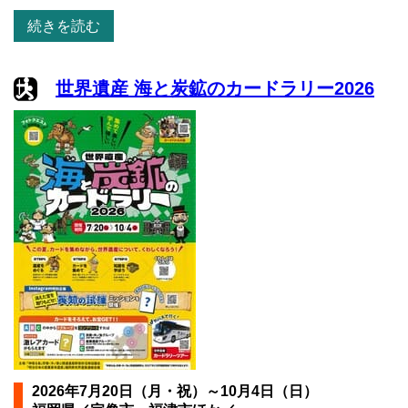
続きを読む
世界遺産 海と炭鉱のカードラリー2026
2026年7月20日（月・祝）～10月4日（日）