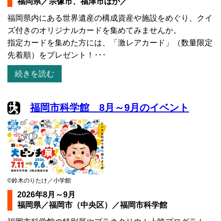
福岡県／宗像市、福津市ほか／
福岡県内にある世界遺産の構成資産や施設をめぐり、クイ
ズ付きのオリジナルカードを集めてみませんか。
指定カードを集めた方には、「激レアカード」（数量限定
先着順）をプレゼント！･･･
続きを読む
福岡市科学館 8月～9月のイベント
©鈴木のりたけ／小学館
2026年8月～9月
福岡県／福岡市（中央区）／福岡市科学館