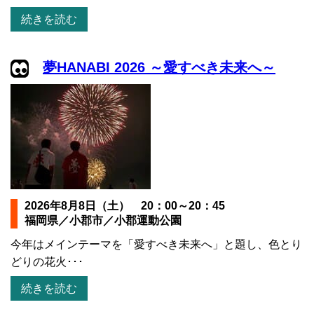
続きを読む
夢HANABI 2026 ～愛すべき未来へ～
2026年8月8日（土） 20：00～20：45
福岡県／小郡市／小郡運動公園
今年はメインテーマを「愛すべき未来へ」と題し、色とり
どりの花火･･･
続きを読む