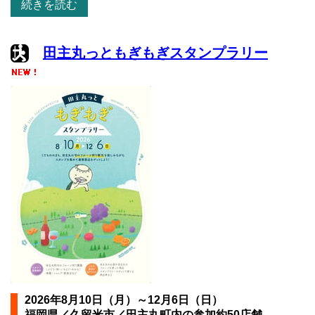
続きを読む
田主丸っともぎもぎスタンプラリー
2026年8月10日（月）～12月6日（日）
福岡県／久留米市／田主丸町内の参加約50店舗