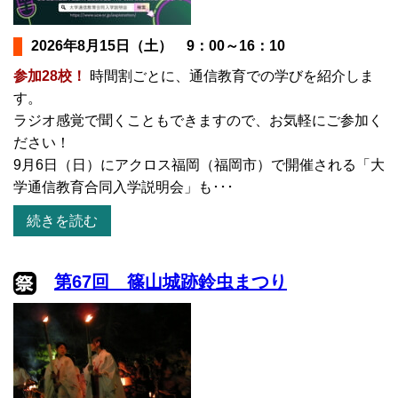
2026年8月15日（土） 9：00～16：10
参加28校！
時間割ごとに、通信教育での学びを紹介しま
す。
ラジオ感覚で聞くこともできますので、お気軽にご参加く
ださい！
9月6日（日）にアクロス福岡（福岡市）で開催される「大
学通信教育合同入学説明会」も･･･
続きを読む
第67回 篠山城跡鈴虫まつり