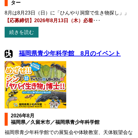
ター
8月は8月23日（日）に「ひんやり洞窟で生き物探し」」
【応募締切】2026年8月13日（木）必着
･･･
続きを読む
福岡県青少年科学館 8月のイベント
2026年8月
福岡県／久留米市／福岡県青少年科学館
福岡県青少年科学館での展覧会や体験教室、天体観望会な