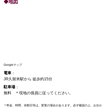
◆地図
Googleマップ
電車
：
JR久留米駅から 徒歩約15分
駐車場
：
無料 ＊現地の係員に従ってください。
＊料金、時間、休館日等は、変更の場合があります。必ず確認の上、お出か