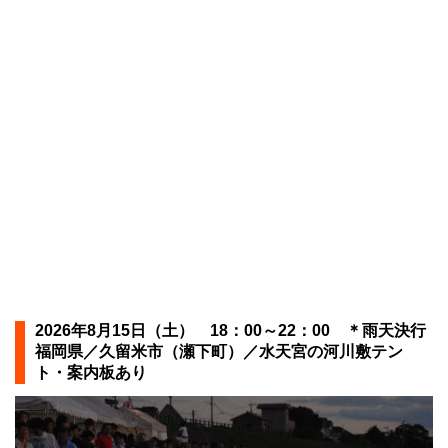
2026年8月15日（土） 18：00～22：00 ＊雨天決行
福岡県／久留米市（瀬下町）／水天宮の河川敷テン
ト・案内板あり