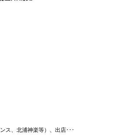
ス、北浦神楽等）、出店･･･