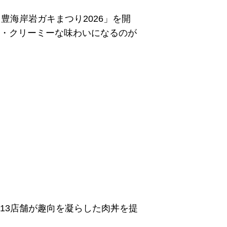
豊海岸岩ガキまつり2026」を開
・クリーミーな味わいになるのが
13店舗が趣向を凝らした肉丼を提