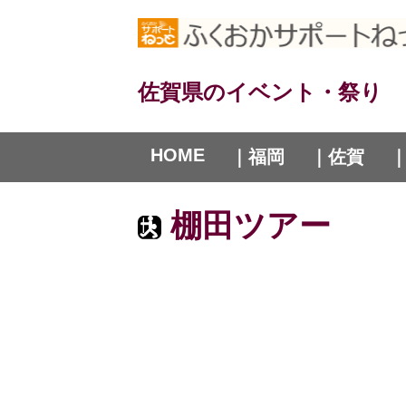
佐賀県のイベント・祭り
HOME
｜福岡
｜佐賀
棚田ツアー