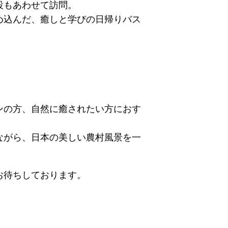
設もあわせて訪問。
め込んだ、癒しと学びの日帰りバス
ンの方、自然に癒されたい方におす
ながら、日本の美しい農村風景を一
お待ちしております。