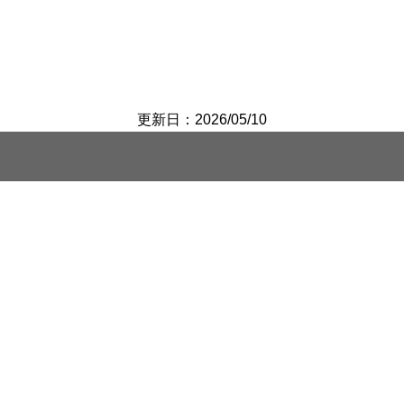
更新日：2026/05/10