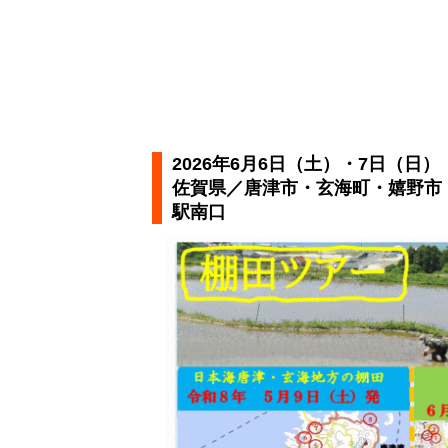
2026年6月6日（土）・7日（日）
佐賀県／唐津市・玄海町・嬉野市
駅南口