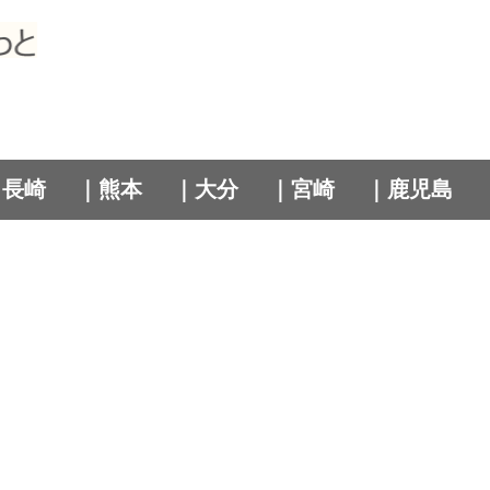
｜長崎
｜熊本
｜大分
｜宮崎
｜鹿児島