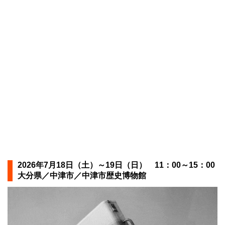
2026年7月18日（土）～19日（日） 11：00～15：00
大分県／中津市／中津市歴史博物館