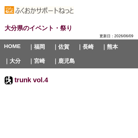
大分県のイベント・祭り
更新日：2026/06/09
HOME
｜福岡
｜佐賀
｜長崎
｜熊本
｜大分
｜宮崎
｜鹿児島
trunk vol.4