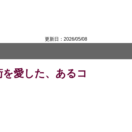
更新日：2026/05/08
前衛を愛した、あるコ