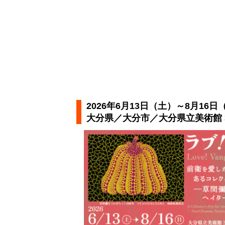
2026年6月13日（土）～8月16日
大分県／大分市／大分県立美術館 