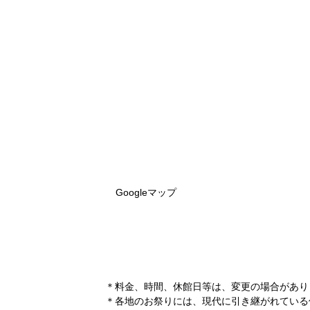
Googleマップ
＊料金、時間、休館日等は、変更の場合があり
＊各地のお祭りには、現代に引き継がれている