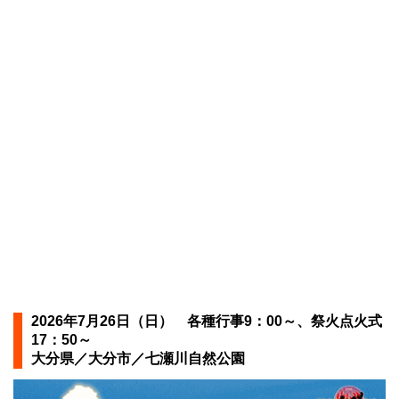
2026年7月26日（日） 各種行事9：00～、祭火点火式
17：50～
大分県／大分市／七瀬川自然公園