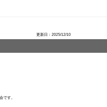
更新日：2025/12/10
会です。