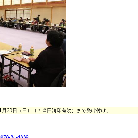
年11月30日（日）（＊当日消印有効）まで受け付け。
0978-34-4839