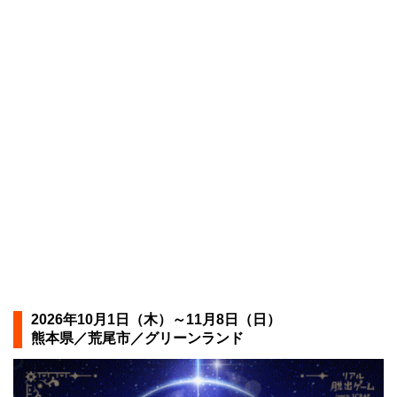
2026年10月1日（木）～11月8日（日）
熊本県／荒尾市／グリーンランド