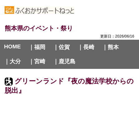
熊本県のイベント・祭り
更新日：2026/06/16
HOME
｜福岡
｜佐賀
｜長崎
｜熊本
｜大分
｜宮崎
｜鹿児島
グリーンランド『夜の魔法学校からの
脱出』