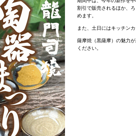
期間中は、今年の新作を中
割引で販売されるほか、ろ
めます。
また、土日にはキッチンカ
薩摩焼（黒薩摩）の魅力が
ください。