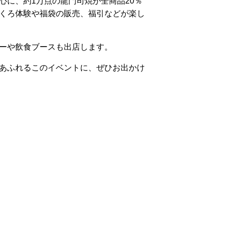
心に、約1万点の龍門司焼が全商品20％
くろ体験や福袋の販売、福引などが楽し
ーや飲食ブースも出店します。
あふれるこのイベントに、ぜひお出かけ