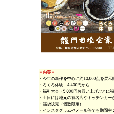
＝内容＝
・今年の新作を中心に約10,000点を展示
・ろくろ体験 4,400円から
・福引大会（5,000円お買い上げごとに
・土日には地元の有名店やキッチンカー
・福袋販売（個数限定）
・インスタグラムやメール等でも期間中