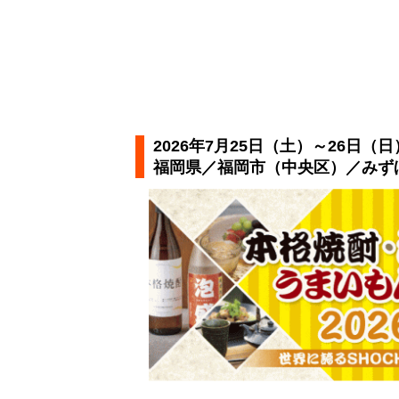
2026年7月25日（土）～26日（日
福岡県／福岡市（中央区）／みずほ