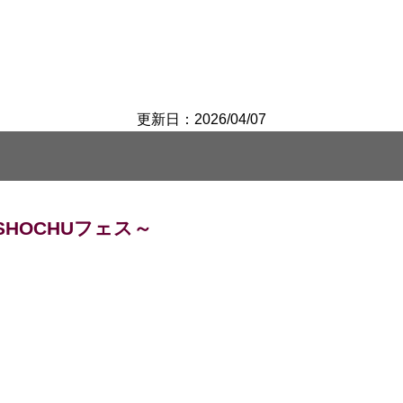
更新日：2026/04/07
HOCHUフェス～