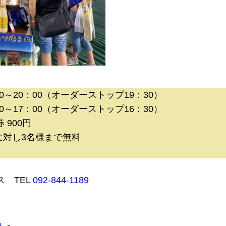
0～20：00（オーダーストップ19：30）
：00（オーダーストップ16：30）
 900円
に対し3名様まで無料
 TEL
092-844-1189