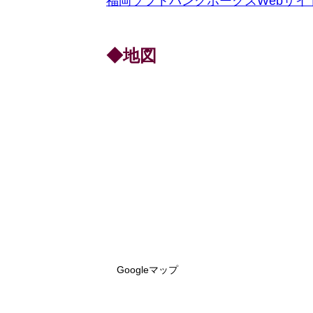
福岡ソフトバンクホークスWebサイ
◆地図
Googleマップ