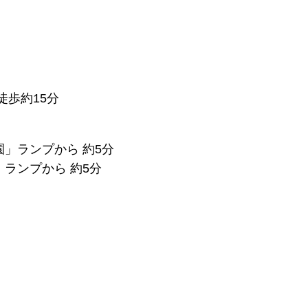
徒歩約15分
」ランプから 約5分
ランプから 約5分