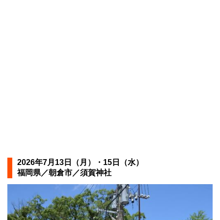
2026年7月13日（月）・15日（水）
福岡県／朝倉市／須賀神社