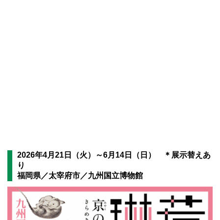
2026年4月21日（火）～6月14日（日） ＊展示替えあ
り
福岡県／太宰府市／九州国立博物館