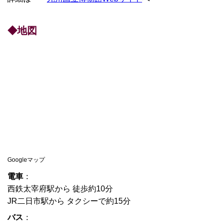
◆地図
Googleマップ
電車
：
西鉄太宰府駅から 徒歩約10分
JR二日市駅から タクシーで約15分
バス
：