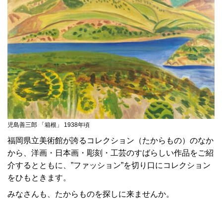
児島善三郎 「箱根」 1938年頃
福岡県立美術館が誇るコレクション（たからもの）のなか
から、洋画・日本画・彫刻・工芸のすばらしい作品をご紹
介するとともに、”ファッション”を切り口にコレクション
をひもときます。
みなさんも、たからものを探しに来ませんか。