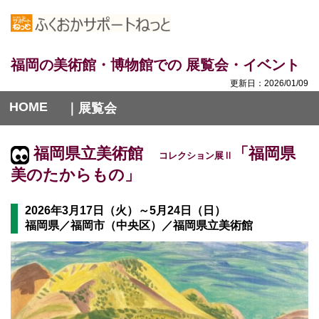
福岡の美術館・博物館での 展覧会・イベント
更新日：2026/01/09
HOME
｜展覧会
福岡県立美術館
「福岡県
コレクション展Ⅱ
美のたからもの」
2026年3月17日（火）～5月24日（日）
福岡県／福岡市（中央区）／福岡県立美術館